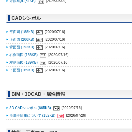
外観写真 (51KB)
[2026/05/09]
CADシンボル
平面図 (188KB)
[2020/07/16]
正面図 (266KB)
[2020/07/16]
背面図 (193KB)
[2020/07/16]
右側面図 (188KB)
[2020/07/16]
左側面図 (189KB)
[2020/07/16]
下面図 (189KB)
[2020/07/16]
BIM・3DCAD・属性情報
3D CADシンボル (665KB)
[2020/07/16]
※属性情報について (152KB)
[2026/07/29]