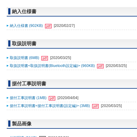
納入仕様書
納入仕様書 (902KB)
[2020/02/27]
取扱説明書
取扱説明書 (6MB)
[2020/03/25]
取扱説明書<取扱説明書(Bluetooth設定編)> (960KB)
[2020/03/25]
据付工事説明書
据付工事説明書 (1MB)
[2020/04/04]
据付工事説明書<据付工事説明書(設定編)> (3MB)
[2020/03/25]
製品画像