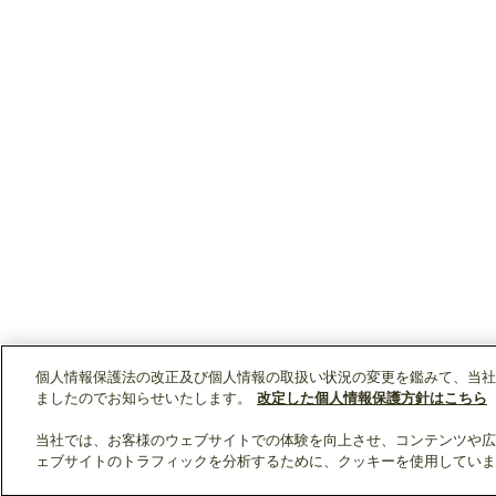
個人情報保護法の改正及び個人情報の取扱い状況の変更を鑑みて、当社
ましたのでお知らせいたします。
改定した個人情報保護方針はこちら
当社では、お客様のウェブサイトでの体験を向上させ、コンテンツや広
ェブサイトのトラフィックを分析するために、クッキーを使用していま
クリップリスト
0
0
製品：
/ 資料：