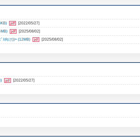
3KB)
[2022/05/27]
4MB)
[2025/08/02]
向け))> (12MB)
[2025/08/02]
)
[2022/05/27]