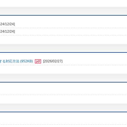
024/12/24]
024/12/24]
対応方法 (952KB)
[2026/02/27]