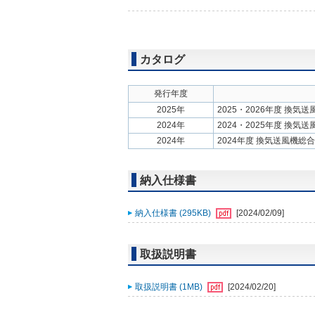
カタログ
発行年度
2025年
2025・2026年度 換気
2024年
2024・2025年度 換気
2024年
2024年度 換気送風機総
納入仕様書
納入仕様書 (295KB)
[2024/02/09]
取扱説明書
取扱説明書 (1MB)
[2024/02/20]