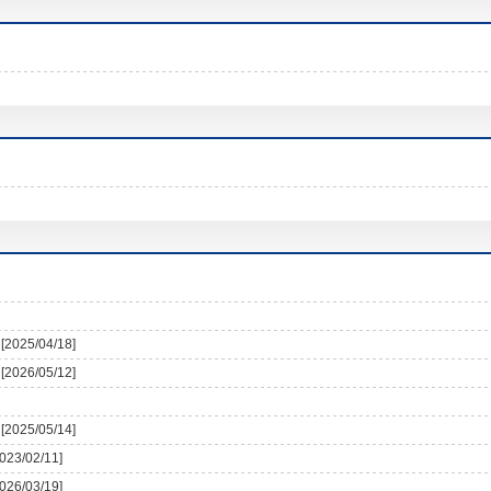
[2025/04/18]
[2026/05/12]
[2025/05/14]
2023/02/11]
2026/03/19]