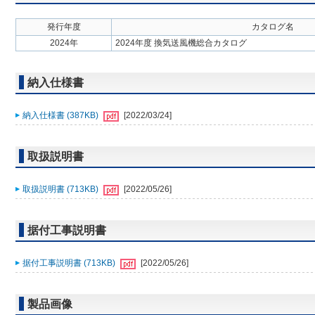
発行年度
カタログ名
2024年
2024年度 換気送風機総合カタログ
納入仕様書
納入仕様書 (387KB)
[2022/03/24]
取扱説明書
取扱説明書 (713KB)
[2022/05/26]
据付工事説明書
据付工事説明書 (713KB)
[2022/05/26]
製品画像