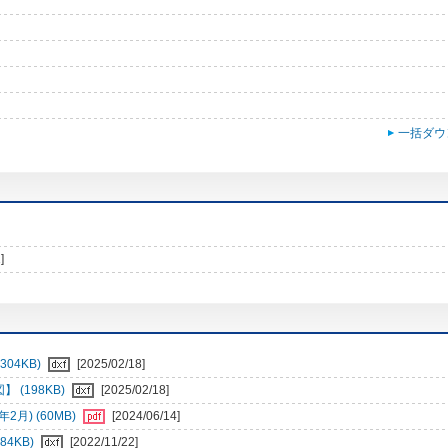
一括ダウ
]
04KB)
[2025/02/18]
 (198KB)
[2025/02/18]
月) (60MB)
[2024/06/14]
84KB)
[2022/11/22]