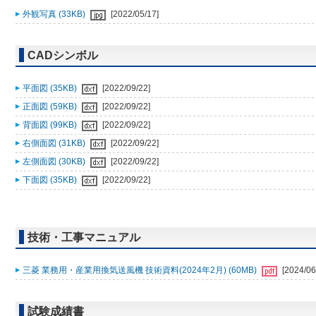
外観写真 (33KB)
[2022/05/17]
CADシンボル
平面図 (35KB)
[2022/09/22]
正面図 (59KB)
[2022/09/22]
背面図 (99KB)
[2022/09/22]
右側面図 (31KB)
[2022/09/22]
左側面図 (30KB)
[2022/09/22]
下面図 (35KB)
[2022/09/22]
技術・工事マニュアル
三菱 業務用・産業用換気送風機 技術資料(2024年2月) (60MB)
[2024/06
試験成績書