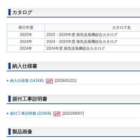
カタログ
発行年度
カタログ名
2025年
2025・2026年度 換気送風機総合カタログ
2024年
2024・2025年度 換気送風機総合カタログ
2024年
2024年度 換気送風機総合カタログ
納入仕様書
納入仕様書 (141KB)
[2026/01/21]
据付工事説明書
据付工事説明書 (325KB)
[2022/06/07]
製品画像