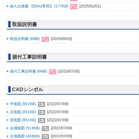
納入仕様書 【60Hz専用】 (177KB)
[2025/02/01]
取扱説明書
取扱説明書 (6MB)
[2025/09/20]
据付工事説明書
据付工事説明書 (6MB)
[2025/07/30]
CADシンボル
平面図 (657KB)
[2022/07/09]
正面図 (651KB)
[2022/07/09]
背面図 (651KB)
[2022/07/09]
右側面図 (513KB)
[2022/07/09]
左側面図 (493KB)
[2022/07/09]