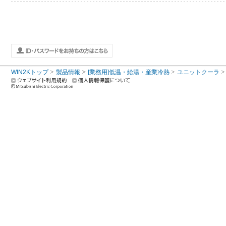
WIN2Kトップ
製品情報
[業務用]低温・給湯・産業冷熱
ユニットクーラ