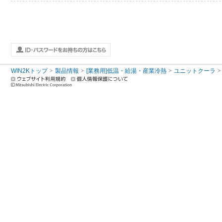
WIN2Kトップ
製品情報
[業務用]低温・給湯・産業冷熱
ユニットクーラ