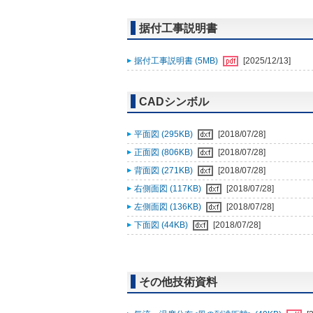
据付工事説明書
据付工事説明書 (5MB)
[2025/12/13]
CADシンボル
平面図 (295KB)
[2018/07/28]
正面図 (806KB)
[2018/07/28]
背面図 (271KB)
[2018/07/28]
右側面図 (117KB)
[2018/07/28]
左側面図 (136KB)
[2018/07/28]
下面図 (44KB)
[2018/07/28]
その他技術資料