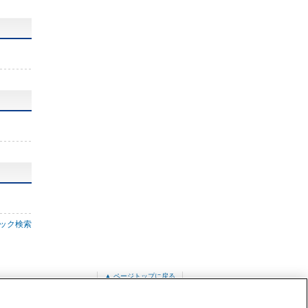
ック検索
▲ ページトップに戻る