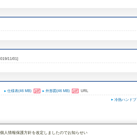
2019/11/01]
仕様表(46 MB)
外形図(46 MB)
URL
冷熱ハンドブ
個人情報保護方針を改定しましたのでお知らせい