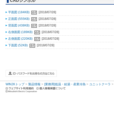
CADシンボル
平面図 (184KB)
[2018/07/28]
正面図 (555KB)
[2018/07/28]
背面図 (438KB)
[2018/07/28]
右側面図 (189KB)
[2018/07/28]
左側面図 (220KB)
[2018/07/28]
下面図 (52KB)
[2018/07/28]
WIN2Kトップ
製品情報
[業務用]低温・給湯・産業冷熱
ユニットクーラ