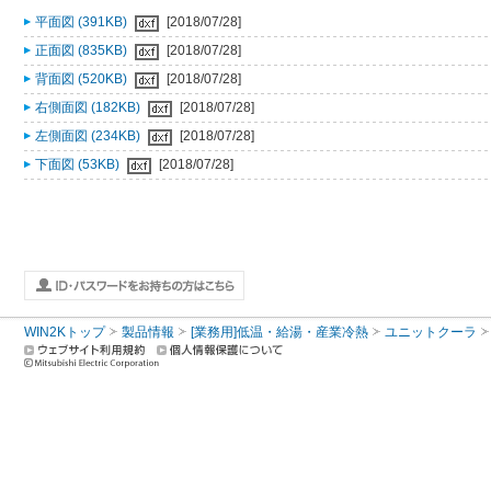
平面図 (391KB)
[2018/07/28]
正面図 (835KB)
[2018/07/28]
背面図 (520KB)
[2018/07/28]
右側面図 (182KB)
[2018/07/28]
左側面図 (234KB)
[2018/07/28]
下面図 (53KB)
[2018/07/28]
WIN2Kトップ
製品情報
[業務用]低温・給湯・産業冷熱
ユニットクーラ