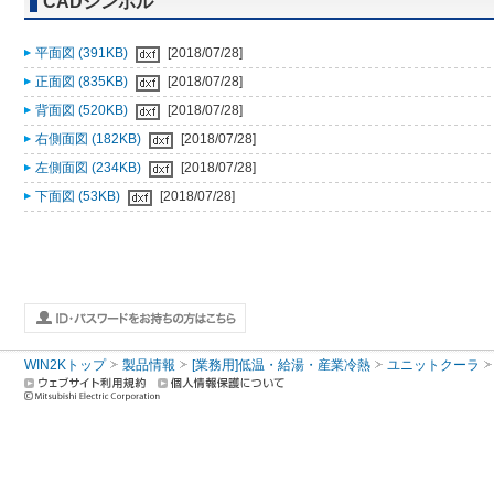
CADシンボル
平面図 (391KB)
[2018/07/28]
正面図 (835KB)
[2018/07/28]
背面図 (520KB)
[2018/07/28]
右側面図 (182KB)
[2018/07/28]
左側面図 (234KB)
[2018/07/28]
下面図 (53KB)
[2018/07/28]
WIN2Kトップ
製品情報
[業務用]低温・給湯・産業冷熱
ユニットクーラ