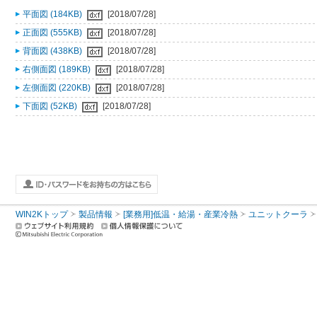
平面図 (184KB)
[2018/07/28]
正面図 (555KB)
[2018/07/28]
背面図 (438KB)
[2018/07/28]
右側面図 (189KB)
[2018/07/28]
左側面図 (220KB)
[2018/07/28]
下面図 (52KB)
[2018/07/28]
WIN2Kトップ
製品情報
[業務用]低温・給湯・産業冷熱
ユニットクーラ