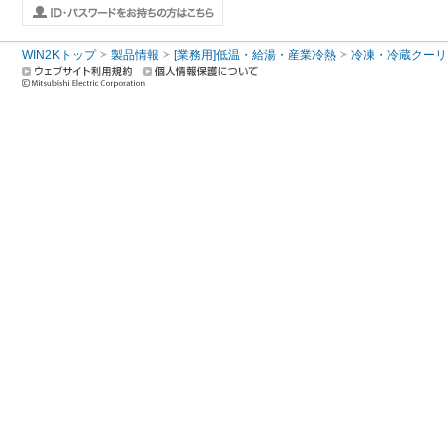
WIN2Kトップ
製品情報
[業務用]低温・給湯・産業冷熱
冷凍・冷蔵クーリ