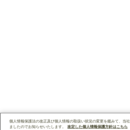
個人情報保護法の改正及び個人情報の取扱い状況の変更を鑑みて、当社
ましたのでお知らせいたします。
改定した個人情報保護方針はこちら