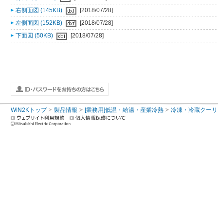
右側面図 (145KB)
[2018/07/28]
左側面図 (152KB)
[2018/07/28]
下面図 (50KB)
[2018/07/28]
WIN2Kトップ
製品情報
[業務用]低温・給湯・産業冷熱
冷凍・冷蔵クーリ