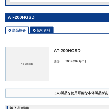
AT-200HGSD
製品概要
技術資料
AT-200HGSD
発売日：2009年02月01日
この製品を使用可能な本体製品があ
納入仕様書