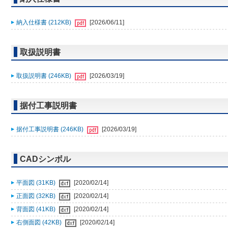
納入仕様書 (212KB)
[2026/06/11]
取扱説明書
取扱説明書 (246KB)
[2026/03/19]
据付工事説明書
据付工事説明書 (246KB)
[2026/03/19]
CADシンボル
平面図 (31KB)
[2020/02/14]
正面図 (32KB)
[2020/02/14]
背面図 (41KB)
[2020/02/14]
右側面図 (42KB)
[2020/02/14]