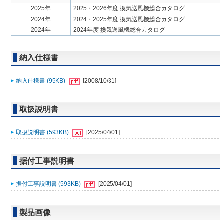
2025年
2025・2026年度 換気送風機総合カタログ
2024年
2024・2025年度 換気送風機総合カタログ
2024年
2024年度 換気送風機総合カタログ
納入仕様書
納入仕様書 (95KB)
[2008/10/31]
取扱説明書
取扱説明書 (593KB)
[2025/04/01]
据付工事説明書
据付工事説明書 (593KB)
[2025/04/01]
製品画像