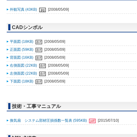
外観写真 (43KB)
[2008/05/09]
CADシンボル
平面図 (18KB)
[2008/05/09]
正面図 (59KB)
[2008/05/09]
背面図 (16KB)
[2008/05/09]
右側面図 (22KB)
[2008/05/09]
左側面図 (22KB)
[2008/05/09]
下面図 (18KB)
[2008/05/09]
技術・工事マニュアル
換気扇 システム部材圧損係数一覧表 (595KB)
[2015/07/10]