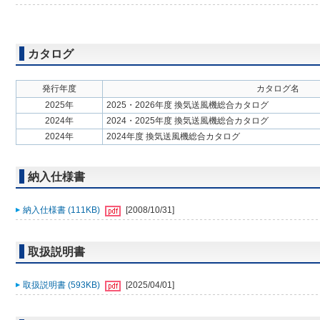
カタログ
発行年度
カタログ名
2025年
2025・2026年度 換気送風機総合カタログ
2024年
2024・2025年度 換気送風機総合カタログ
2024年
2024年度 換気送風機総合カタログ
納入仕様書
納入仕様書 (111KB)
[2008/10/31]
取扱説明書
取扱説明書 (593KB)
[2025/04/01]