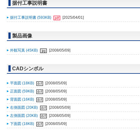
据付工事説明書
据付工事説明書 (593KB)
[2025/04/01]
製品画像
外観写真 (45KB)
[2008/05/09]
CADシンボル
平面図 (18KB)
[2008/05/09]
正面図 (59KB)
[2008/05/09]
背面図 (16KB)
[2008/05/09]
右側面図 (20KB)
[2008/05/09]
左側面図 (20KB)
[2008/05/09]
下面図 (18KB)
[2008/05/09]