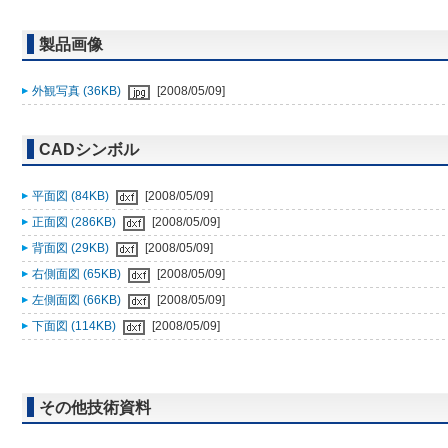
製品画像
外観写真 (36KB)
[2008/05/09]
CADシンボル
平面図 (84KB)
[2008/05/09]
正面図 (286KB)
[2008/05/09]
背面図 (29KB)
[2008/05/09]
右側面図 (65KB)
[2008/05/09]
左側面図 (66KB)
[2008/05/09]
下面図 (114KB)
[2008/05/09]
その他技術資料