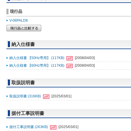
現行品
V-08PALD8
納入仕様書
納入仕様書 【50Hz専用】 (117KB)
[2008/04/03]
納入仕様書 【60Hz専用】 (117KB)
[2008/04/03]
取扱説明書
取扱説明書 (316KB)
[2025/03/01]
据付工事説明書
据付工事説明書 (263KB)
[2025/03/01]