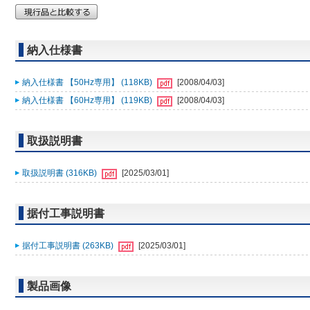
納入仕様書
納入仕様書 【50Hz専用】 (118KB)
[2008/04/03]
納入仕様書 【60Hz専用】 (119KB)
[2008/04/03]
取扱説明書
取扱説明書 (316KB)
[2025/03/01]
据付工事説明書
据付工事説明書 (263KB)
[2025/03/01]
製品画像