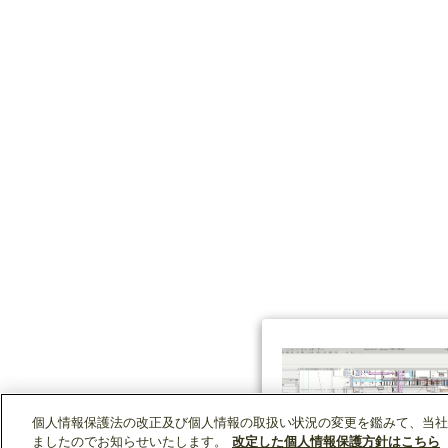
個人情報保護法の改正及び個人情報の取扱い状況の変更を鑑みて、当社
ましたのでお知らせいたします。
改定した個人情報保護方針はこちら