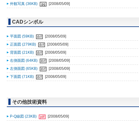
外観写真 (36KB)
[2008/05/09]
CADシンボル
平面図 (59KB)
[2008/05/09]
正面図 (279KB)
[2008/05/09]
背面図 (21KB)
[2008/05/09]
右側面図 (64KB)
[2008/05/09]
左側面図 (65KB)
[2008/05/09]
下面図 (71KB)
[2008/05/09]
その他技術資料
P-Q線図 (23KB)
[2008/05/09]