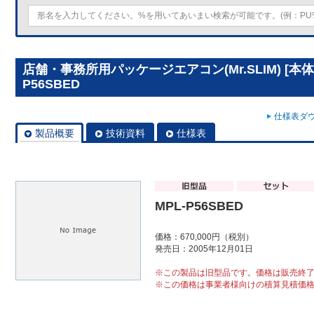
店舗・事務所用パッケージエアコン(Mr.SLIM) [本体
P56SBED
仕様表ダウ
製品概要
技術資料
仕様表
MPL-P56SBED
価格：670,000円（税別）
発売日：2005年12月01日
※この製品は旧型品です。価格は販売終
※この価格は事業者様向けの積算見積価