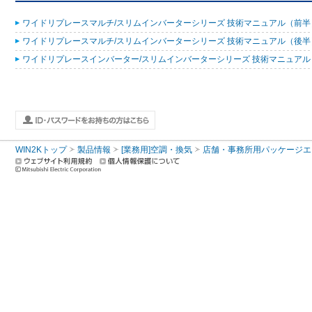
ワイドリプレースマルチ/スリムインバーターシリーズ 技術マニュアル（前半）20
ワイドリプレースマルチ/スリムインバーターシリーズ 技術マニュアル（後半）20
ワイドリプレースインバーター/スリムインバーターシリーズ 技術マニュアル 200
WIN2Kトップ
製品情報
[業務用]空調・換気
店舗・事務所用パッケージエアコン