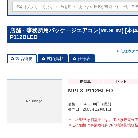
店舗・事務所用パッケージエアコン(Mr.SLIM) [本体
P112BLED
仕様表ダウ
製品概要
技術資料
仕様表
MPLX-P112BLED
価格：1,148,000円（税別）
発売日：2005年12月01日
※この製品は旧型品です。価格は販売終
※この価格は事業者様向けの積算見積価