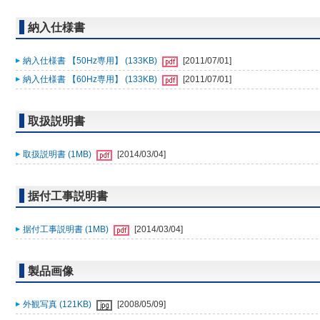
納入仕様書
納入仕様書 【50Hz専用】 (133KB)
[2011/07/01]
納入仕様書 【60Hz専用】 (133KB)
[2011/07/01]
取扱説明書
取扱説明書 (1MB)
[2014/03/04]
据付工事説明書
据付工事説明書 (1MB)
[2014/03/04]
製品画像
外観写真 (121KB)
[2008/05/09]