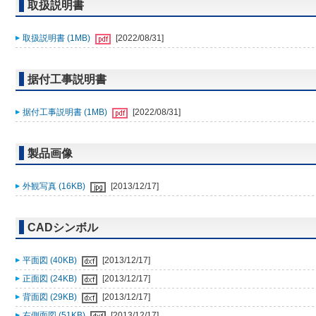
取扱説明書
取扱説明書 (1MB)
[2022/08/31]
据付工事説明書
据付工事説明書 (1MB)
[2022/08/31]
製品画像
外観写真 (16KB)
[2013/12/17]
CADシンボル
平面図 (40KB)
[2013/12/17]
正面図 (24KB)
[2013/12/17]
背面図 (29KB)
[2013/12/17]
右側面図 (51KB)
[2013/12/17]