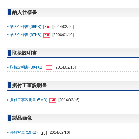
納入仕様書
納入仕様書 (69KB)
[2014/02/16]
納入仕様書 (67KB)
[2008/01/16]
取扱説明書
取扱説明書 (394KB)
[2014/02/16]
据付工事説明書
据付工事説明書 (5MB)
[2014/02/16]
製品画像
外観写真 (19KB)
[2014/02/16]