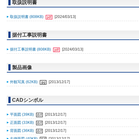
取扱説明書
取扱説明書 (808KB)
[2024/03/13]
据付工事説明書
据付工事説明書 (808KB)
[2024/03/13]
製品画像
外観写真 (62KB)
[2013/12/17]
CADシンボル
平面図 (39KB)
[2013/12/17]
正面図 (33KB)
[2013/12/17]
背面図 (36KB)
[2013/12/17]
右側面図 (40KB)
[2013/12/17]