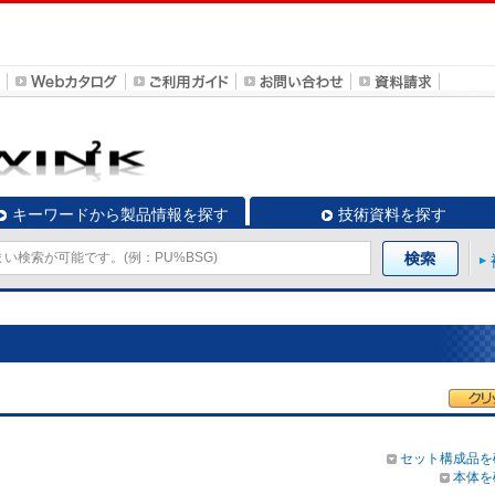
キーワードから製品情報を探す
技術資料を探す
セット構成品を
本体を