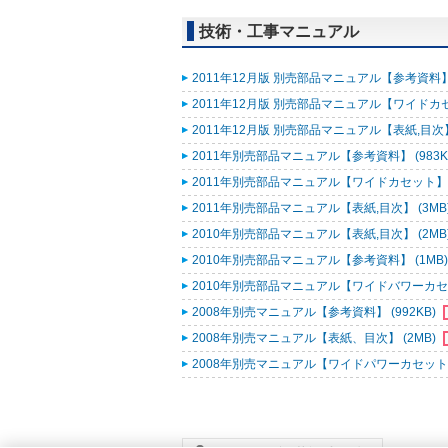
技術・工事マニュアル
2011年12月版 別売部品マニュアル【参考資料】 (
2011年12月版 別売部品マニュアル【ワイドカセッ
2011年12月版 別売部品マニュアル【表紙,目次】 
2011年別売部品マニュアル【参考資料】 (983K
2011年別売部品マニュアル【ワイドカセット】 (
2011年別売部品マニュアル【表紙,目次】 (3MB
2010年別売部品マニュアル【表紙,目次】 (2MB
2010年別売部品マニュアル【参考資料】 (1MB
2010年別売部品マニュアル【ワイドバワーカセッ
2008年別売マニュアル【参考資料】 (992KB)
2008年別売マニュアル【表紙、目次】 (2MB)
2008年別売マニュアル【ワイドパワーカセット】 