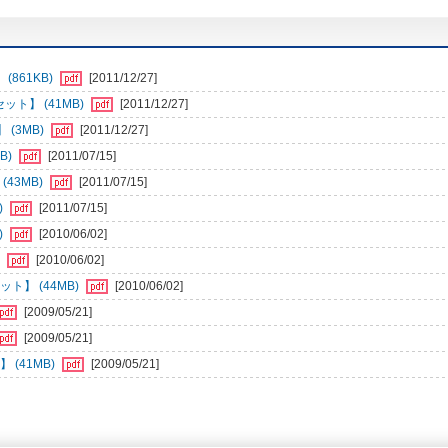
861KB)
[2011/12/27]
ト】 (41MB)
[2011/12/27]
(3MB)
[2011/12/27]
B)
[2011/07/15]
43MB)
[2011/07/15]
)
[2011/07/15]
)
[2010/06/02]
)
[2010/06/02]
ト】 (44MB)
[2010/06/02]
[2009/05/21]
[2009/05/21]
(41MB)
[2009/05/21]