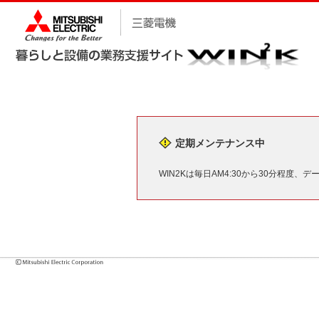
定期メンテナンス中
WIN2Kは毎日AM4:30から30分程度