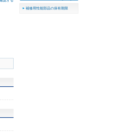
確認する
補修用性能部品の保有期限