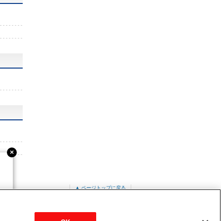
▲ ページトップに戻る