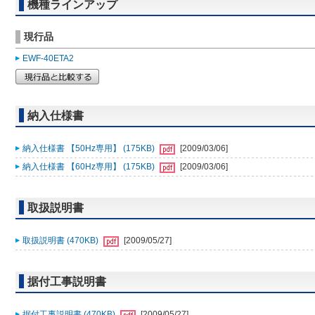
機種ラインアップ
現行品
EWF-40ETA2
納入仕様書
納入仕様書 【50Hz専用】 (175KB)
[2009/03/06]
納入仕様書 【60Hz専用】 (175KB)
[2009/03/06]
取扱説明書
取扱説明書 (470KB)
[2009/05/27]
据付工事説明書
据付工事説明書 (470KB)
[2009/05/27]