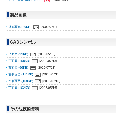
製品画像
外観写真 (89KB)
[2009/07/17]
CADシンボル
平面図 (99KB)
[2016/05/16]
正面図 (198KB)
[2010/07/13]
背面図 (66KB)
[2010/07/13]
右側面図 (111KB)
[2010/07/13]
左側面図 (108KB)
[2010/07/13]
下面図 (102KB)
[2016/05/16]
その他技術資料