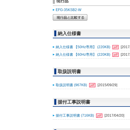
現行品
EFG-35KSB2-W
納入仕様書
納入仕様書 【50Hz専用】 (220KB)
[2017
納入仕様書 【60Hz専用】 (220KB)
[2017
取扱説明書
取扱説明書 (967KB)
[2015/09/29]
据付工事説明書
据付工事説明書 (716KB)
[2017/04/20]