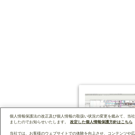
個人情報保護法の改正及び個人情報の取扱い状況の変更を鑑みて、当社
ましたのでお知らせいたします。
改定した個人情報保護方針はこちら
当社では、お客様のウェブサイトでの体験を向上させ、コンテンツや広