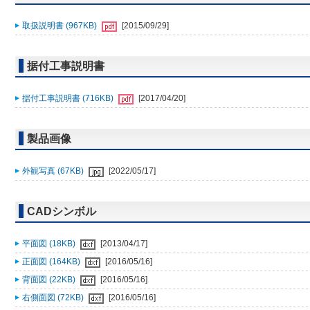
取扱説明書 (967KB)
[2015/09/29]
据付工事説明書
据付工事説明書 (716KB)
[2017/04/20]
製品画像
外観写真 (67KB)
[2022/05/17]
CADシンボル
平面図 (18KB)
[2013/04/17]
正面図 (164KB)
[2016/05/16]
背面図 (22KB)
[2016/05/16]
右側面図 (72KB)
[2016/05/16]