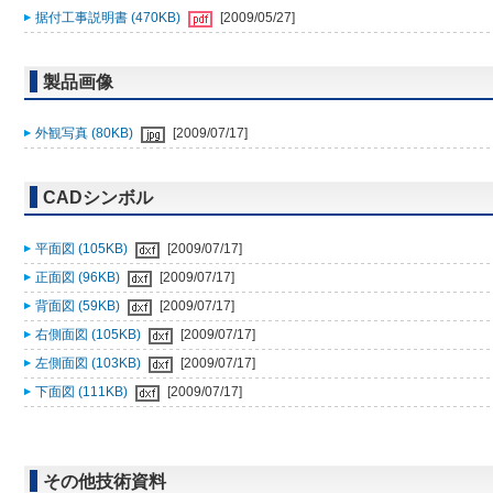
据付工事説明書 (470KB)
[2009/05/27]
製品画像
外観写真 (80KB)
[2009/07/17]
CADシンボル
平面図 (105KB)
[2009/07/17]
正面図 (96KB)
[2009/07/17]
背面図 (59KB)
[2009/07/17]
右側面図 (105KB)
[2009/07/17]
左側面図 (103KB)
[2009/07/17]
下面図 (111KB)
[2009/07/17]
その他技術資料