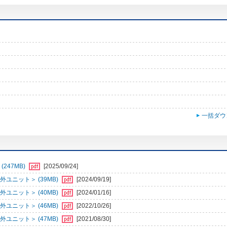
一括ダウ
247MB)
[2025/09/24]
ユニット＞ (39MB)
[2024/09/19]
ユニット＞ (40MB)
[2024/01/16]
ユニット＞ (46MB)
[2022/10/26]
ユニット＞ (47MB)
[2021/08/30]