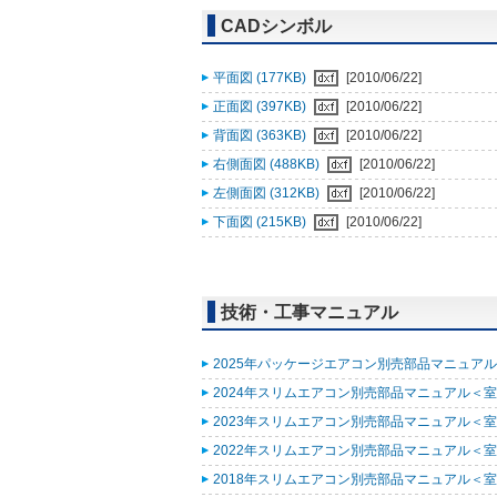
CADシンボル
平面図 (177KB)
[2010/06/22]
正面図 (397KB)
[2010/06/22]
背面図 (363KB)
[2010/06/22]
右側面図 (488KB)
[2010/06/22]
左側面図 (312KB)
[2010/06/22]
下面図 (215KB)
[2010/06/22]
技術・工事マニュアル
2025年パッケージエアコン別売部品マニュアル (
2024年スリムエアコン別売部品マニュアル＜室外
2023年スリムエアコン別売部品マニュアル＜室外
2022年スリムエアコン別売部品マニュアル＜室外
2018年スリムエアコン別売部品マニュアル＜室外