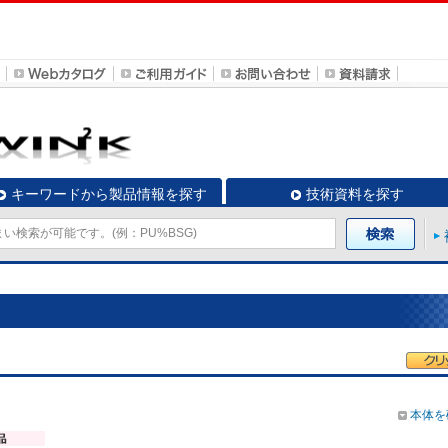
キーワードから製品情報を探す
技術資料を探す
本体を