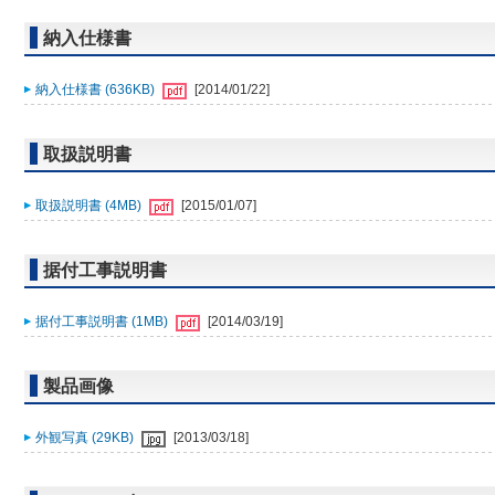
納入仕様書
納入仕様書 (636KB)
[2014/01/22]
取扱説明書
取扱説明書 (4MB)
[2015/01/07]
据付工事説明書
据付工事説明書 (1MB)
[2014/03/19]
製品画像
外観写真 (29KB)
[2013/03/18]