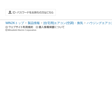
WIN2Kトップ
製品情報
[住宅用]エアコン(空調)・換気
ハウジングエアコ