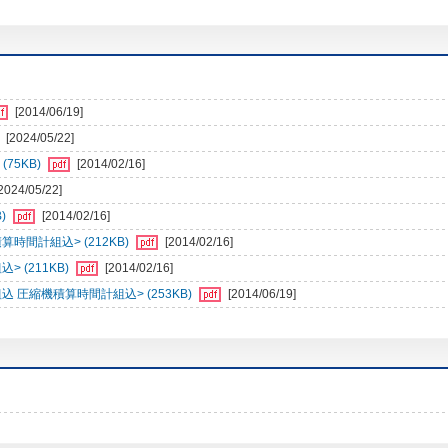
[2014/06/19]
[2024/05/22]
75KB)
[2014/02/16]
2024/05/22]
B)
[2014/02/16]
算時間計組込> (212KB)
[2014/02/16]
> (211KB)
[2014/02/16]
組込 圧縮機積算時間計組込> (253KB)
[2014/06/19]