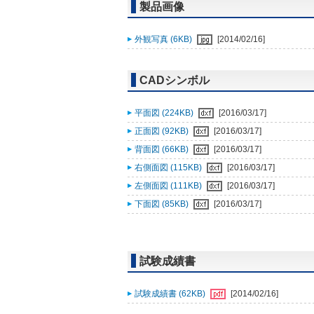
製品画像
外観写真 (6KB)
[2014/02/16]
CADシンボル
平面図 (224KB)
[2016/03/17]
正面図 (92KB)
[2016/03/17]
背面図 (66KB)
[2016/03/17]
右側面図 (115KB)
[2016/03/17]
左側面図 (111KB)
[2016/03/17]
下面図 (85KB)
[2016/03/17]
試験成績書
試験成績書 (62KB)
[2014/02/16]