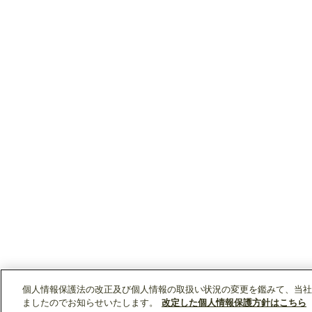
個人情報保護法の改正及び個人情報の取扱い状況の変更を鑑みて、当社
ましたのでお知らせいたします。
改定した個人情報保護方針はこちら