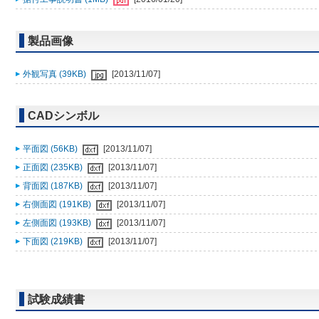
製品画像
外観写真 (39KB)
[2013/11/07]
CADシンボル
平面図 (56KB)
[2013/11/07]
正面図 (235KB)
[2013/11/07]
背面図 (187KB)
[2013/11/07]
右側面図 (191KB)
[2013/11/07]
左側面図 (193KB)
[2013/11/07]
下面図 (219KB)
[2013/11/07]
試験成績書