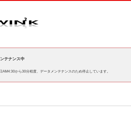
ンテナンス中
毎日AM4:30から30分程度、データメンテナンスのため停止しています。