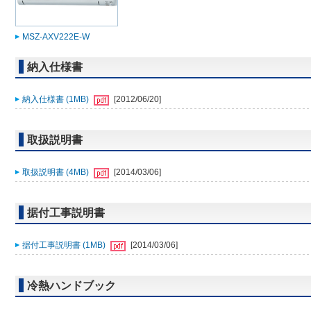
MSZ-AXV222E-W
納入仕様書
納入仕様書 (1MB)
[2012/06/20]
取扱説明書
取扱説明書 (4MB)
[2014/03/06]
据付工事説明書
据付工事説明書 (1MB)
[2014/03/06]
冷熱ハンドブック