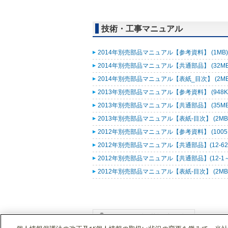
技術・工事マニュアル
2014年別売部品マニュアル【参考資料】 (1MB
2014年別売部品マニュアル【共通部品】 (32M
2014年別売部品マニュアル【表紙_目次】 (2M
2013年別売部品マニュアル【参考資料】 (948K
2013年別売部品マニュアル【共通部品】 (35M
2013年別売部品マニュアル【表紙-目次】 (2MB
2012年別売部品マニュアル【参考資料】 (1005
2012年別売部品マニュアル【共通部品】(12-62～12
2012年別売部品マニュアル【共通部品】(12-1～12
2012年別売部品マニュアル【表紙-目次】 (2MB