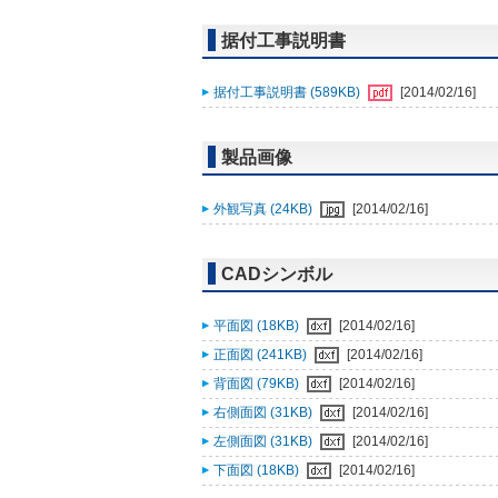
据付工事説明書
据付工事説明書 (589KB)
[2014/02/16]
製品画像
外観写真 (24KB)
[2014/02/16]
CADシンボル
平面図 (18KB)
[2014/02/16]
正面図 (241KB)
[2014/02/16]
背面図 (79KB)
[2014/02/16]
右側面図 (31KB)
[2014/02/16]
左側面図 (31KB)
[2014/02/16]
下面図 (18KB)
[2014/02/16]