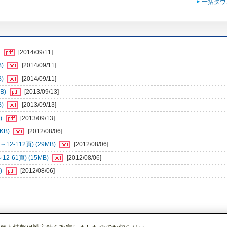
一括ダウ
)
[2014/09/11]
B)
[2014/09/11]
B)
[2014/09/11]
B)
[2013/09/13]
B)
[2013/09/13]
)
[2013/09/13]
KB)
[2012/08/06]
-112頁) (29MB)
[2012/08/06]
-61頁) (15MB)
[2012/08/06]
)
[2012/08/06]