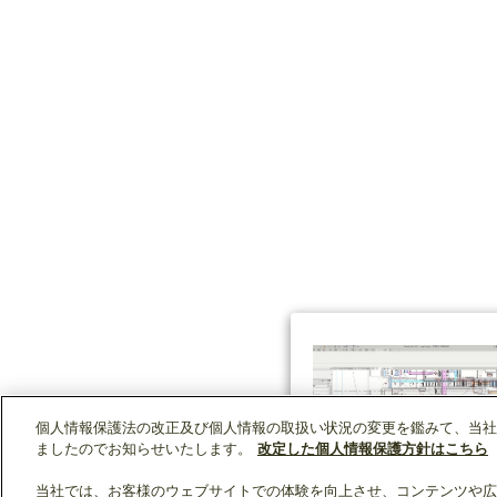
個人情報保護法の改正及び個人情報の取扱い状況の変更を鑑みて、当社
ましたのでお知らせいたします。
改定した個人情報保護方針はこちら
当社では、お客様のウェブサイトでの体験を向上させ、コンテンツや広