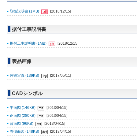
取扱説明書 (1MB)
[2018/12/15]
据付工事説明書
据付工事説明書 (1MB)
[2018/12/15]
製品画像
外観写真 (139KB)
[2017/05/11]
CADシンボル
平面図 (146KB)
[2013/04/15]
正面図 (280KB)
[2013/04/15]
背面図 (96KB)
[2013/04/15]
右側面図 (148KB)
[2013/04/15]