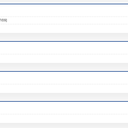
7/09]