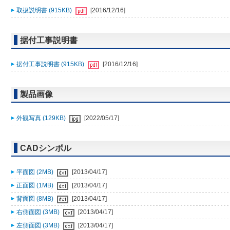
取扱説明書 (915KB)
[2016/12/16]
据付工事説明書
据付工事説明書 (915KB)
[2016/12/16]
製品画像
外観写真 (129KB)
[2022/05/17]
CADシンボル
平面図 (2MB)
[2013/04/17]
正面図 (1MB)
[2013/04/17]
背面図 (8MB)
[2013/04/17]
右側面図 (3MB)
[2013/04/17]
左側面図 (3MB)
[2013/04/17]