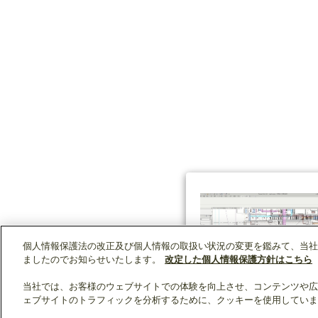
個人情報保護法の改正及び個人情報の取扱い状況の変更を鑑みて、当社
ましたのでお知らせいたします。
改定した個人情報保護方針はこちら
当社では、お客様のウェブサイトでの体験を向上させ、コンテンツや広
ェブサイトのトラフィックを分析するために、クッキーを使用していま
クリップリスト
0
0
製品：
/ 資料：