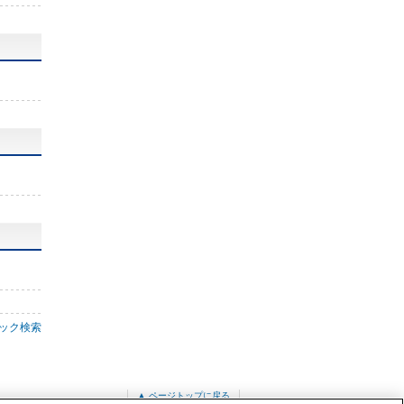
ック検索
▲ ページトップに戻る