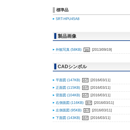
標準品
SRT-HPU45A8
製品画像
外観写真 (58KB)
[2013/09/19]
CADシンボル
平面図 (147KB)
[2016/03/11]
正面図 (115KB)
[2016/03/11]
背面図 (104KB)
[2016/03/11]
右側面図 (116KB)
[2016/03/11]
左側面図 (95KB)
[2016/03/11]
下面図 (143KB)
[2016/03/11]