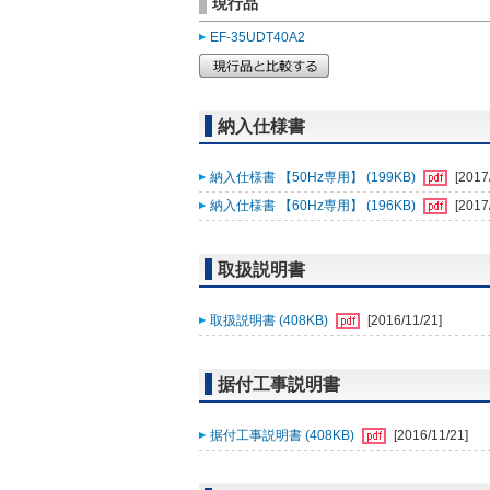
現行品
EF-35UDT40A2
納入仕様書
納入仕様書 【50Hz専用】 (199KB)
[2017
納入仕様書 【60Hz専用】 (196KB)
[2017
取扱説明書
取扱説明書 (408KB)
[2016/11/21]
据付工事説明書
据付工事説明書 (408KB)
[2016/11/21]